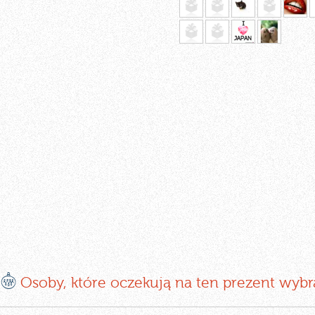
E
Osoby, które oczekują na ten prezent wybr