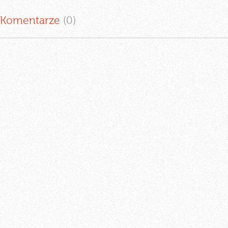
Komentarze
(0
)