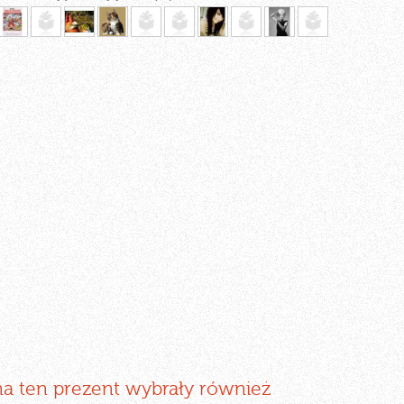
na ten prezent wybrały również