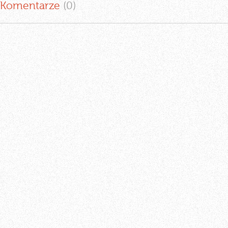
Komentarze
(0
)