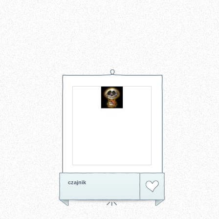
czajnik