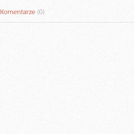
Komentarze
(0
)