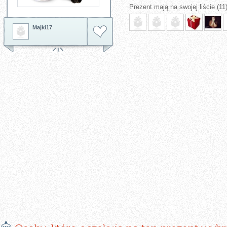
Prezent mają na swojej liście (11)
Majki17
E