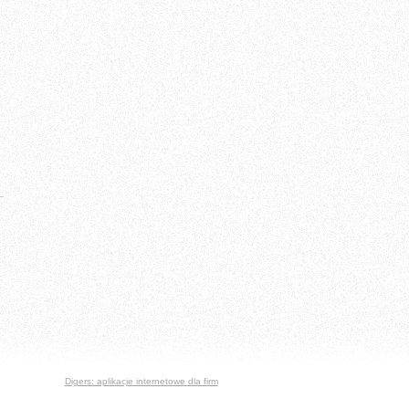
Digers: aplikacje internetowe dla firm