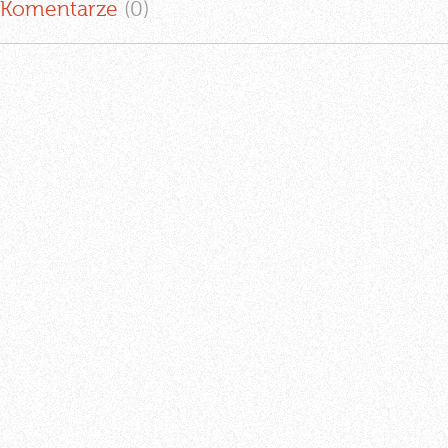
Komentarze
(0
)