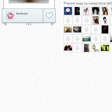
Prezent mają na swojej liście (60
Serdusio