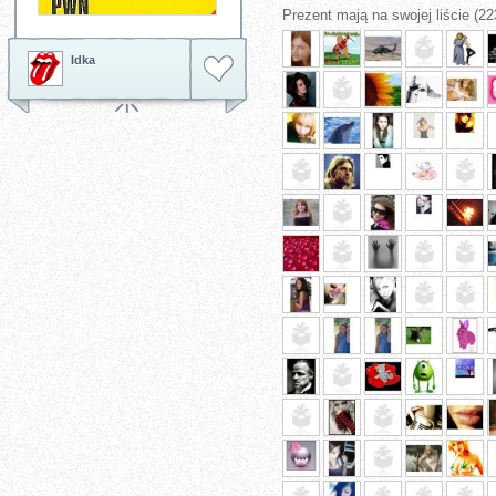
Prezent mają na swojej liście (22
Idka